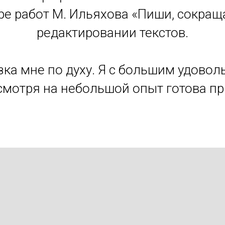
е работ М. Ильяхова «Пиши, сокращ
редактировании текстов.
ка мне по духу. Я с большим удово
мотря на небольшой опыт готова пр