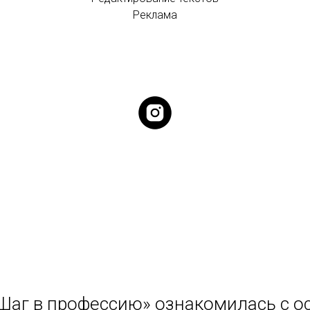
Реклама
«Шаг в профессию» ознакомилась с о