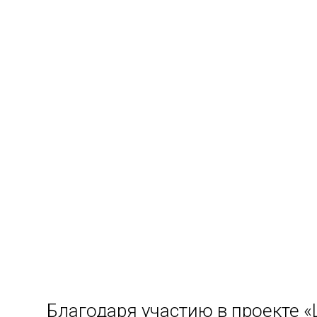
Благодаря участию в проекте 