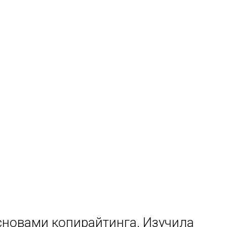
сновами копирайтинга. Изучила